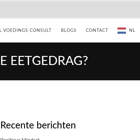
 VOEDINGS CONSULT
BLOGS
CONTACT
NL
JE EETGEDRAG?
Recente berichten