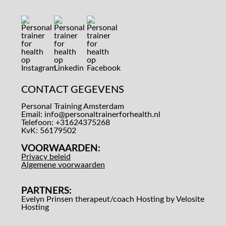
CONTACT GEGEVENS
Personal Training Amsterdam
Email:
info@personaltrainerforhealth.nl
Telefoon: +31624375268
KvK: 56179502
VOORWAARDEN:
Privacy beleid
Algemene voorwaarden
PARTNERS:
Evelyn Prinsen therapeut/coach
Hosting by Velosite
Hosting