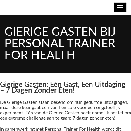
Toggl
GIERIGE GASTEN BIJ
PERSONAL TRAINER
FOR HEALTH
Gierige Gasten: Eén Gast, Eén Uitdaging
– 7 Dagen Zonder Eten!
De Gierige Gasten staan bekend om hun gedurfde uitdagingen,
maar deze keer gaat één van hen solo voor een ongelooflijk
experiment. Eén van de Gierige Gasten heeft namelijk het lef om
een extreme challenge aan te gaan: 7 dagen zonder eten!
In samenwerking met Personal Trainer For Health wordt dit